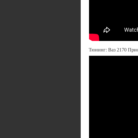
Тюнинг: Ваз 2170 Приор