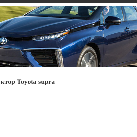
ктор Toyota supra