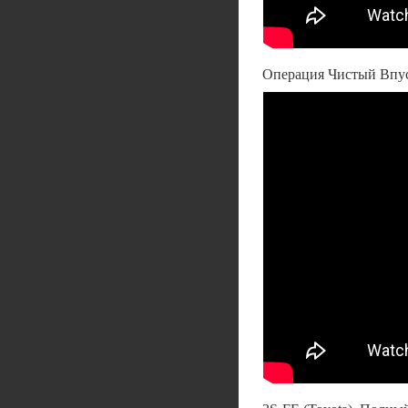
Операция Чистый Впу