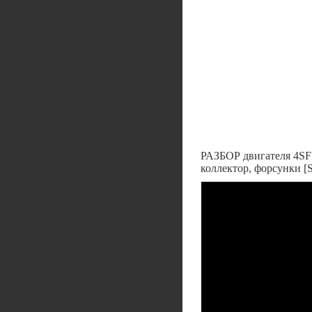
РАЗБОР двигателя 4SFE 
коллектор, форсунки [