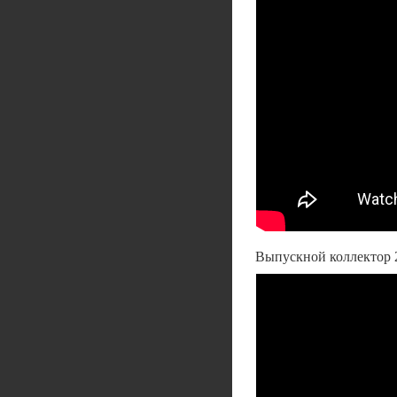
Выпускной коллектор 2