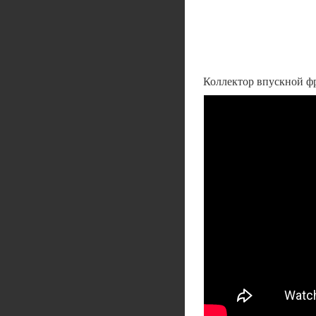
Коллектор впускной фр