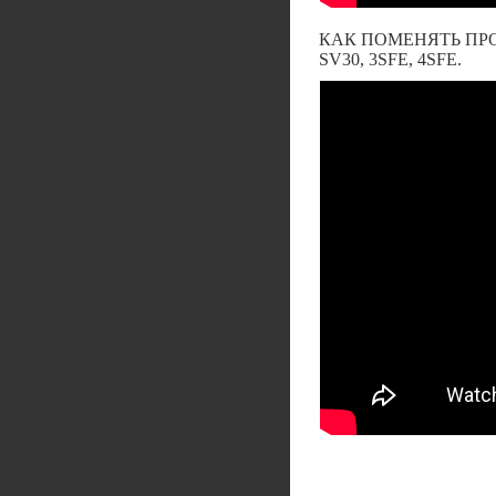
КАК ПОМЕНЯТЬ ПРОКЛА
SV30, 3SFE, 4SFE.