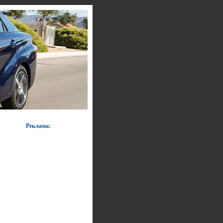
Реклама: