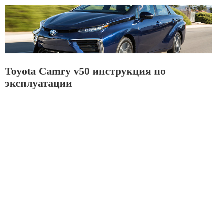
Toyota Camry v50 инструкция по
эксплуатации