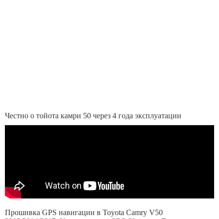
Честно о тойота камри 50 через 4 года эксплуатации
Прошивка GPS навигации в Toyota Camry V50