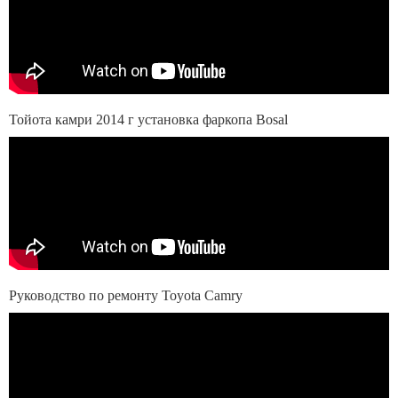
Тойота камри 2014 г установка фаркопа Bosal
Руководство по ремонту Toyota Camry