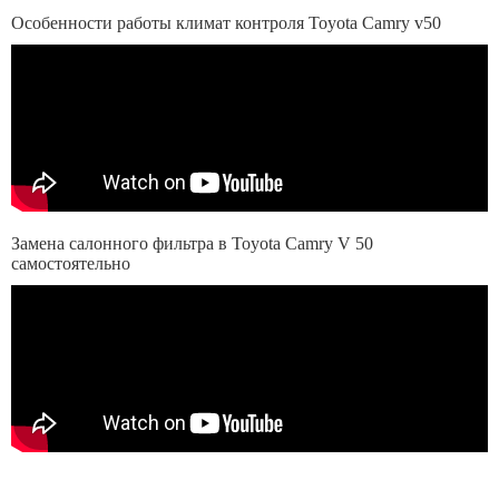
Особенности работы климат контроля Toyota Camry v50
Замена салонного фильтра в Toyota Camry V 50
самостоятельно