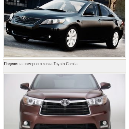
Подсветка номерного знака Toyota Corolla