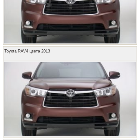
Toyota RAV4 цвета 2013