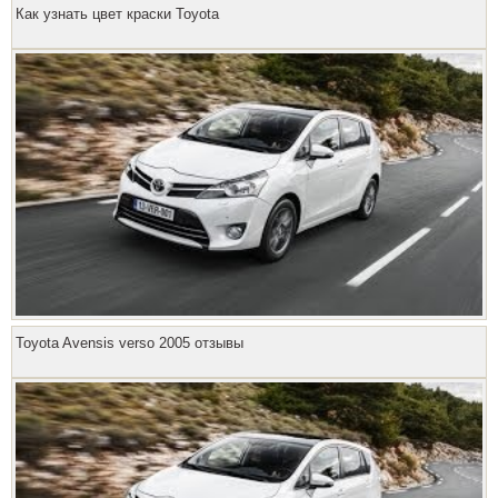
Как узнать цвет краски Toyota
Toyota Avensis verso 2005 отзывы