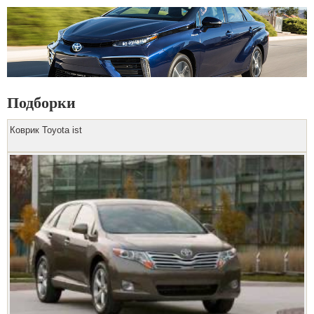
Подборки
Коврик Toyota ist