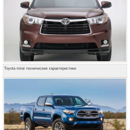
Toyota mirai технические характеристики