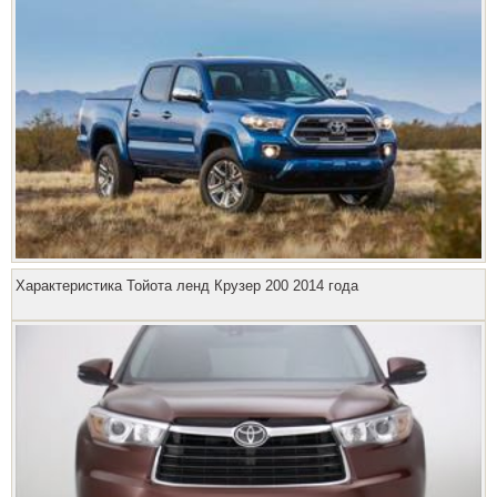
Характеристика Тойота ленд Крузер 200 2014 года