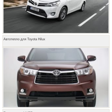
Автотепло для Toyota Hilux