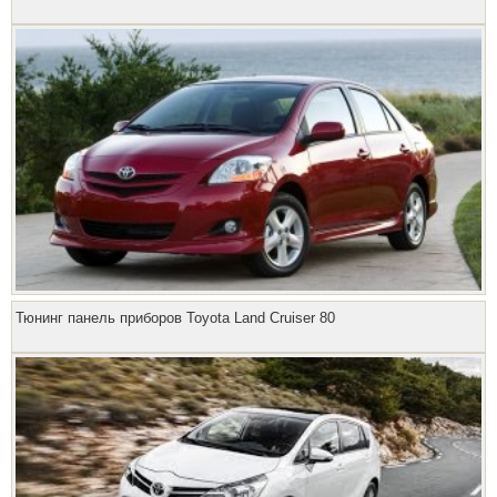
Тюнинг панель приборов Toyota Land Cruiser 80