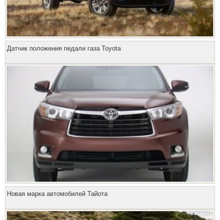
Датчик положения педали газа Toyota
Новая марка автомобилей Тайота