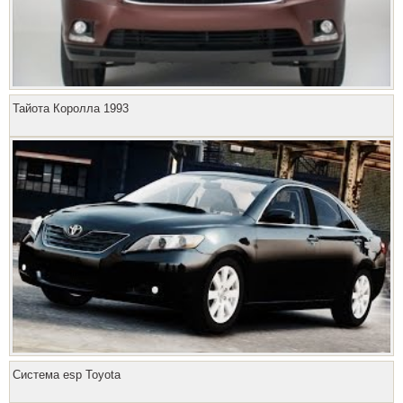
Тайота Королла 1993
Система esp Toyota