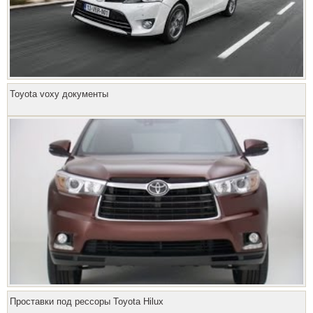
Toyota voxy документы
Проставки под рессоры Toyota Hilux