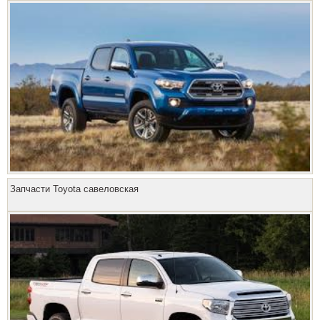
Запчасти Toyota савеловская