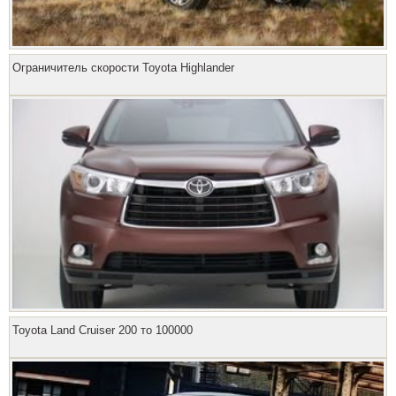
Ограничитель скорости Toyota Highlander
Toyota Land Cruiser 200 то 100000