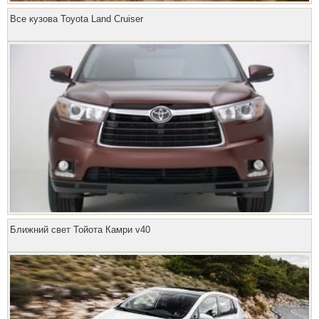
Все кузова Toyota Land Cruiser
Ближний свет Тойота Камри v40