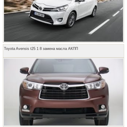
Toyota Avensis t25 1 8 замена масла АКПП