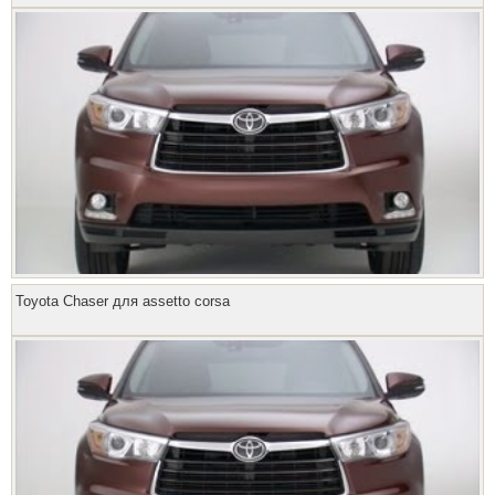
Toyota Chaser для assetto corsa