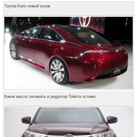
Toyota Auris новый кузов
Какое масло заливать в редуктор Тойота эстима