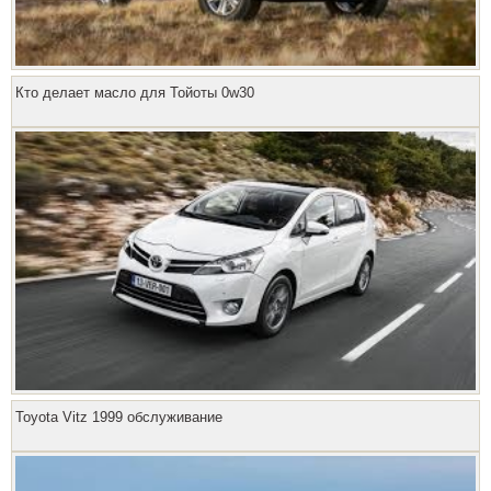
Кто делает масло для Тойоты 0w30
Toyota Vitz 1999 обслуживание