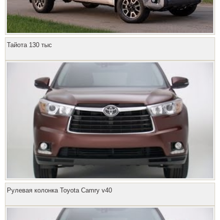
Тайота 130 тыс
Рулевая колонка Toyota Camry v40