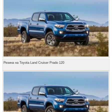
Резина на Toyota Land Cruiser Prado 120