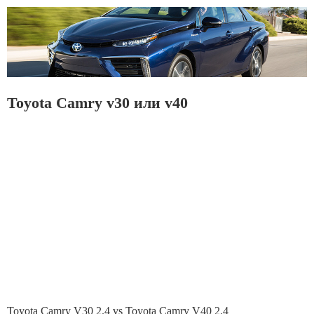
Toyota Camry v30 или v40
Toyota Camry V30 2.4 vs Toyota Camry V40 2.4