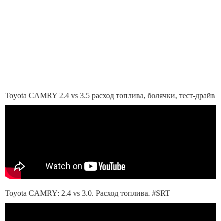
Toyota CAMRY 2.4 vs 3.5 расход топлива, болячки, тест-драйв
Toyota CAMRY: 2.4 vs 3.0. Расход топлива. #SRT