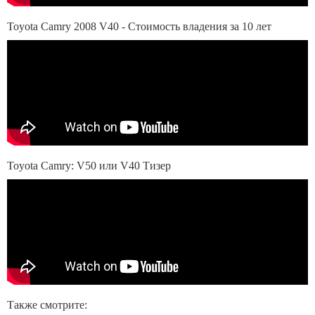
Toyota Camry 2008 V40 - Стоимость владения за 10 лет
Toyota Camry: V50 или V40 Тизер
Также смотрите: