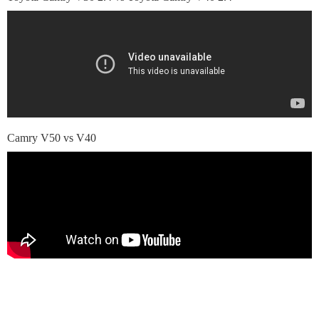
Camry V50 vs V40