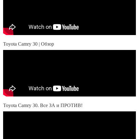
Toyota Camry 30 | Обзор
Toyota Camry 30. Все ЗА и ПРОТИВ!