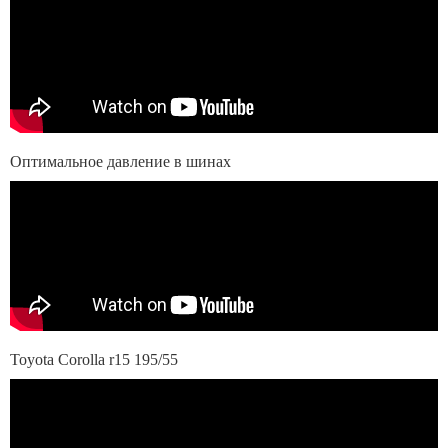
Оптимальное давление в шинах
Toyota Corolla r15 195/55