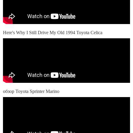
Here's Why I Still Drive My Old 1994 Toyota Celica
обзор Toyota Sprinter Marino