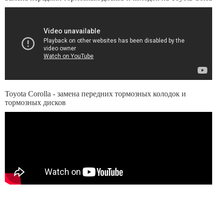
Toyota Corolla - замена передних тормозных колодок и
тормозных дисков