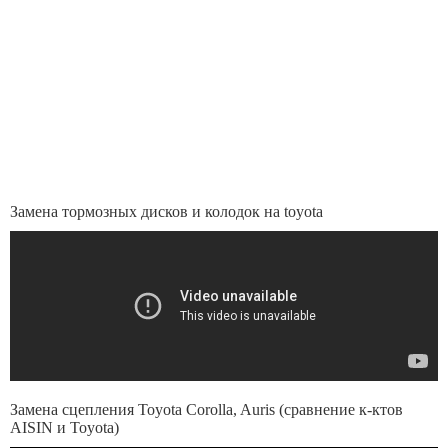
Замена тормозных дисков и колодок на toyota
Замена сцепления Toyota Corolla, Auris (сравнение к-ктов
AISIN и Toyota)