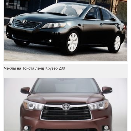
Чехлы на Тойота ленд Крузер 200