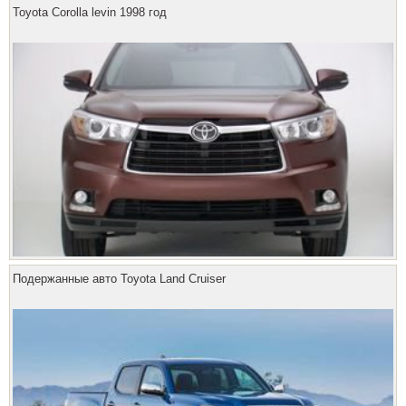
Toyota Corolla levin 1998 год
Подержанные авто Toyota Land Cruiser