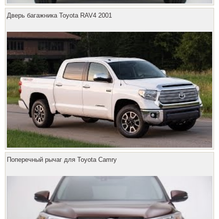
Дверь багажника Toyota RAV4 2001
Поперечный рычаг для Toyota Camry