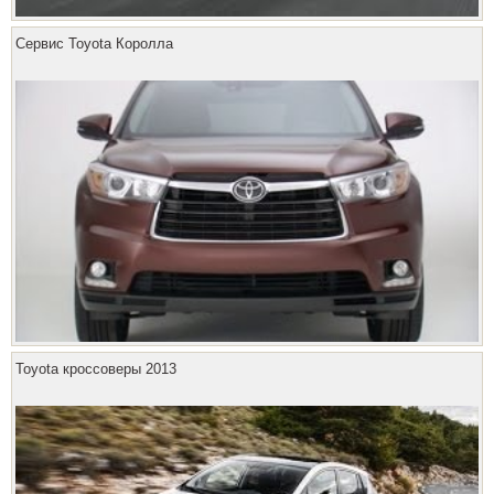
Сервис Toyota Королла
Toyota кроссоверы 2013