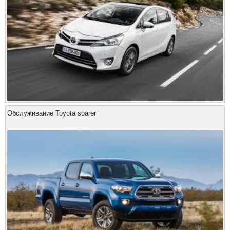
Обслуживание Toyota soarer