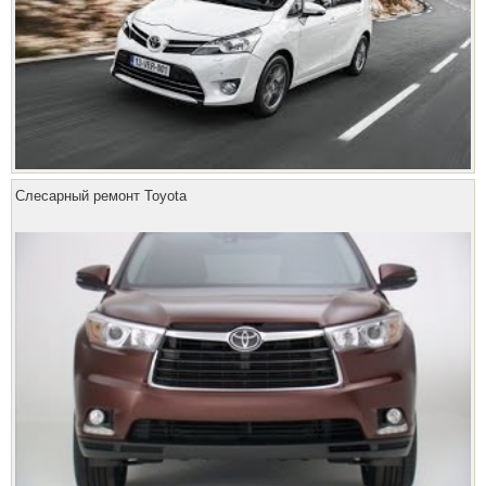
Слесарный ремонт Toyota