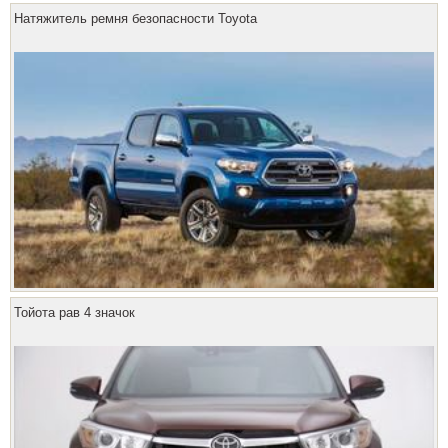
Натяжитель ремня безопасности Toyota
Тойота рав 4 значок