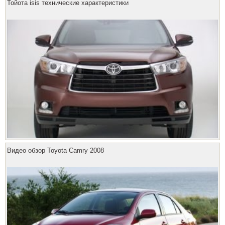
Тойота isis технические характеристики
Видео обзор Toyota Camry 2008