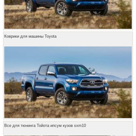
Коврики для машины Toyota
Все для тюнинга Тойота ипсум кузов sxm10