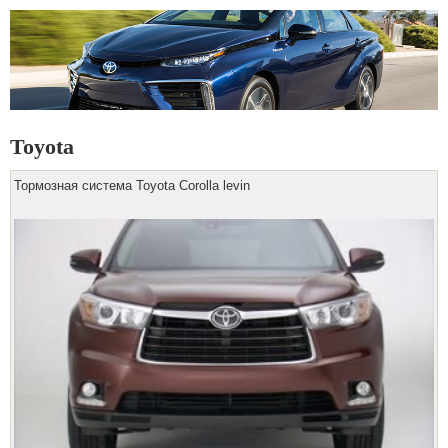
Toyota
Тормозная система Toyota Corolla levin