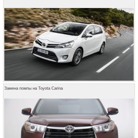
Замена помпы на Toyota Carina