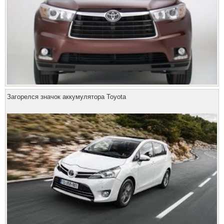
Загорелся значок аккумулятора Toyota