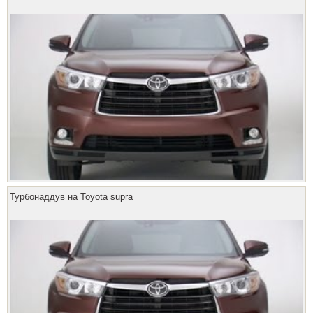
Турбонаддув на Toyota supra