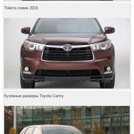
Тойота левин 2015
Кузовные размеры Toyota Camry