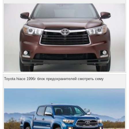
Toyota hiace 1996г блок предохранителей смотреть сему