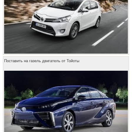
Поставить на газель двигатель от Тойоты