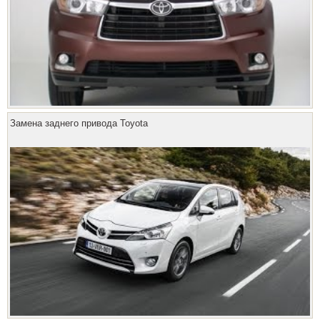
Замена заднего привода Toyota