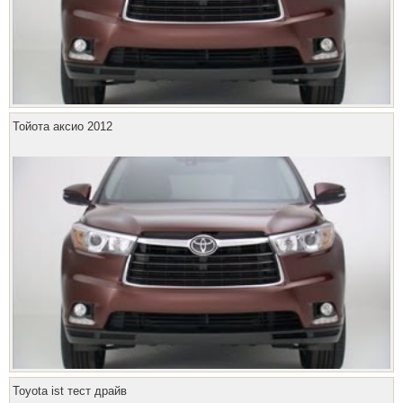
Тойота аксио 2012
Toyota ist тест драйв