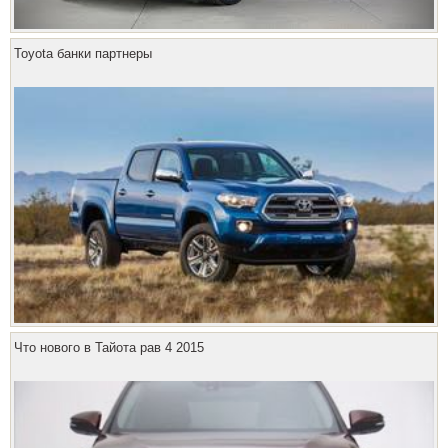
Toyota банки партнеры
Что нового в Тайота рав 4 2015