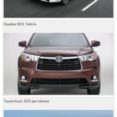
Ошибка 0031 Тойота
Toyota Auris 2015 рестайлинг