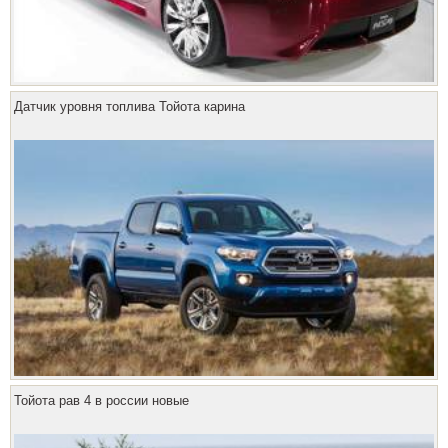
Датчик уровня топлива Тойота карина
Тойота рав 4 в россии новые