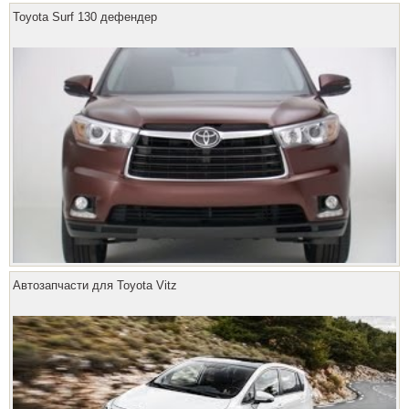
Toyota Surf 130 дефендер
Автозапчасти для Toyota Vitz