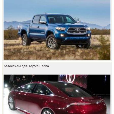
Авточехлы для Toyota Carina