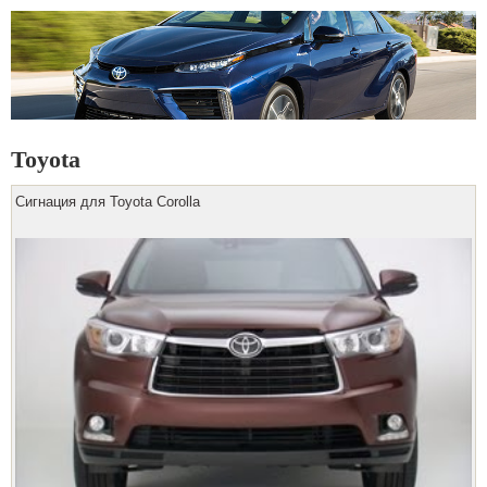
Toyota
Сигнация для Toyota Corolla