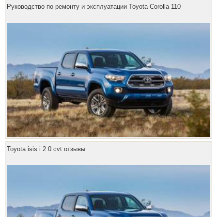
Руководство по ремонту и эксплуатации Toyota Corolla 110
Toyota isis i 2 0 cvt отзывы