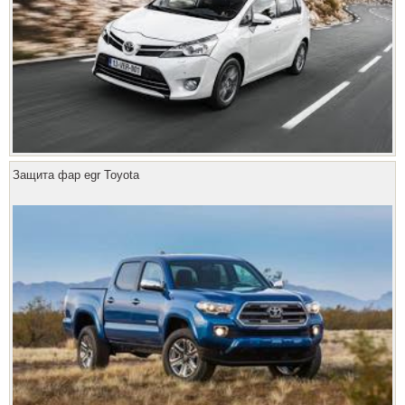
Защита фар egr Toyota