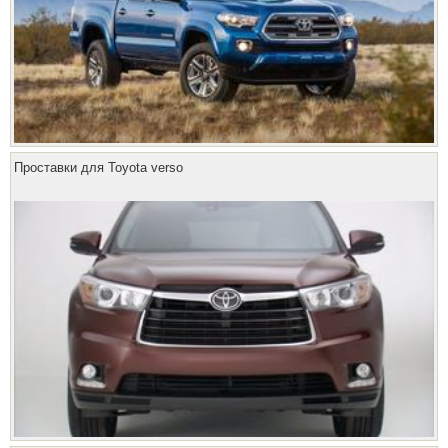
Проставки для Toyota verso