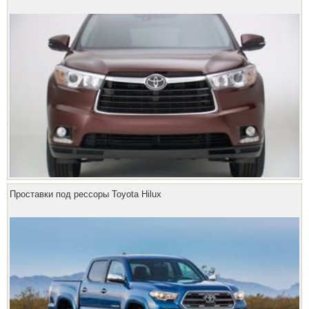
Проставки под рессоры Toyota Hilux