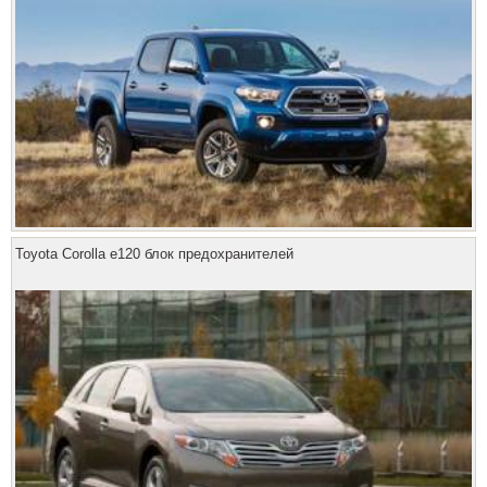
Toyota Corolla e120 блок предохранителей