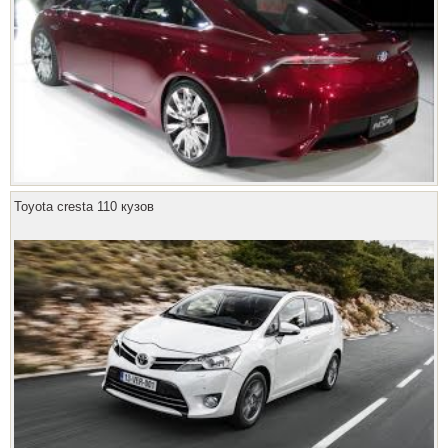
Toyota cresta 110 кузов