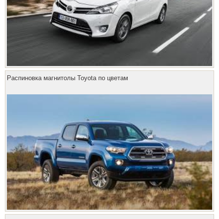
Распиновка магнитолы Toyota по цветам