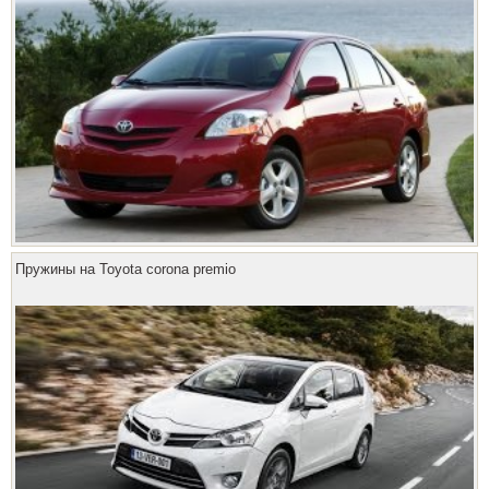
Пружины на Toyota corona premio