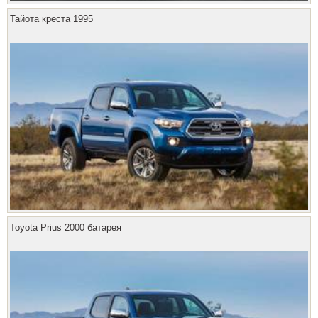
Тайота креста 1995
Toyota Prius 2000 батарея