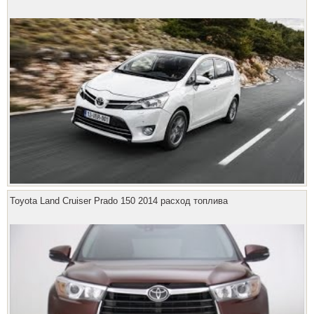
Toyota Land Cruiser Prado 150 2014 расход топлива