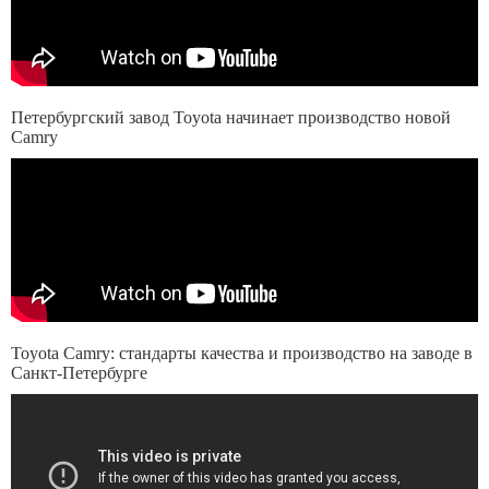
Петербургский завод Toyota начинает производство новой
Camry
Toyota Camry: стандарты качества и производство на заводе в
Санкт-Петербурге