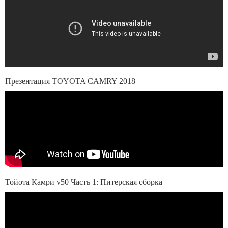
Презентация TOYOTA CAMRY 2018
Тойота Камри v50 Часть 1: Питерская сборка