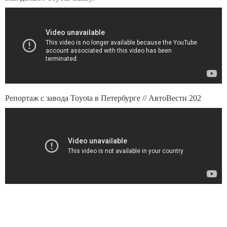
Репортаж с завода Toyota в Петербурге // АвтоВести 202