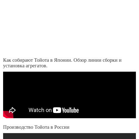
Как собирают Тойота в Японии. Обзор линии сборки и
установка агрегатов.
Производство Тойота в России