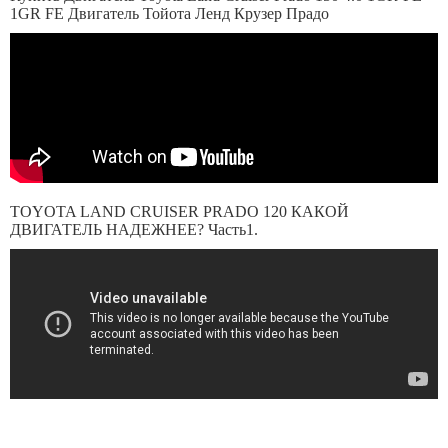
1GR FE Двигатель Тойота Ленд Крузер Прадо
TOYOTA LAND CRUISER PRADO 120 КАКОЙ
ДВИГАТЕЛЬ НАДЕЖНЕЕ? Часть1.