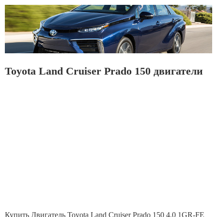
Toyota Land Cruiser Prado 150 двигатели
Купить Двигатель Toyota Land Cruiser Prado 150 4.0 1GR-FE