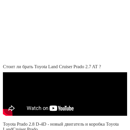
Стоит ли брать Toyota Land Cruiser Prado 2.7 AT ?
Toyota Prado 2.8 D-4D - новый двигатель и коробка Toyota
LandCruiser Prado