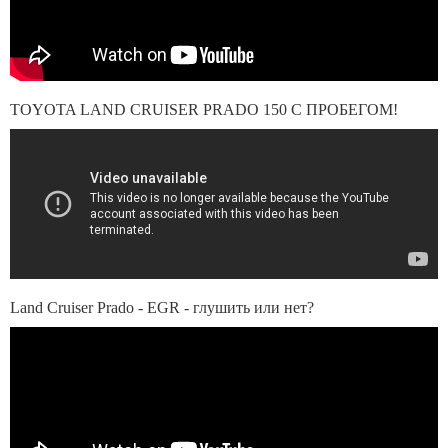
TOYOTA LAND CRUISER PRADO 150 С ПРОБЕГОМ!
Land Cruiser Prado - EGR - глушить или нет?