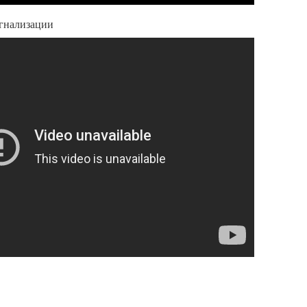
гнализации