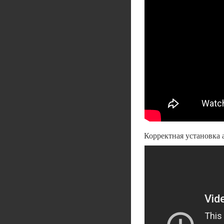
Корректная установка 