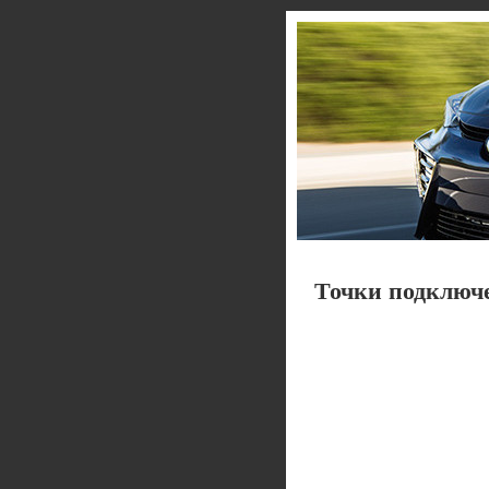
Точки подключ