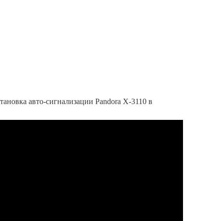
ановка авто-сигнализации Pandora X-3110 в