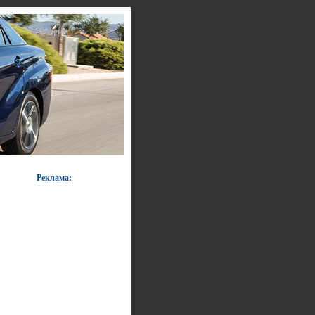
Реклама: