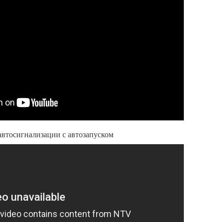
автосигнализации с автозапуском