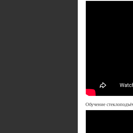
Обучение стеклоподъ