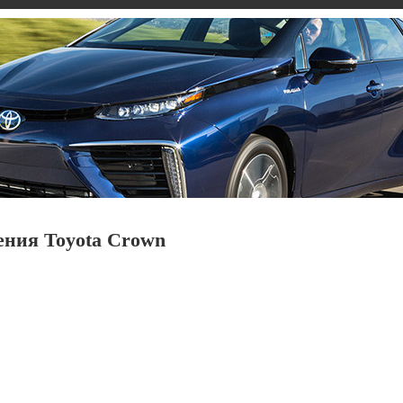
ения Toyota Crown