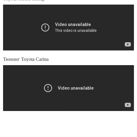
Тюнинг Toyota Carina