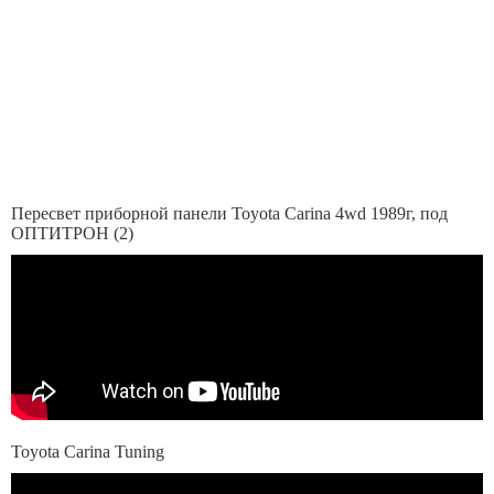
Пересвет приборной панели Toyota Carina 4wd 1989г, под
ОПТИТРОН (2)
Toyota Carina Tuning