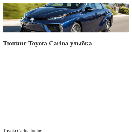
Тюнинг Toyota Carina улыбка
Toyota Carina tuning