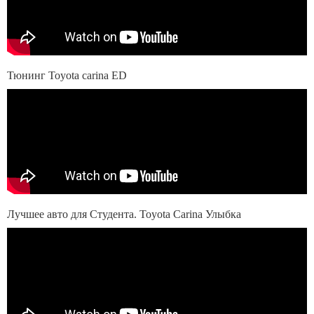
Тюнинг Toyota carina ED
Лучшее авто для Студента. Toyota Carina Улыбка